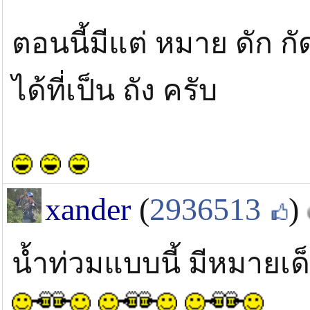
ตอนนี้มีแต่ หมาย ดัก กั
ได้ที่เป็น ถัง ครับ
xander
(
2936513
)
น้ำท่วมแบบนี้ มีหมายเ