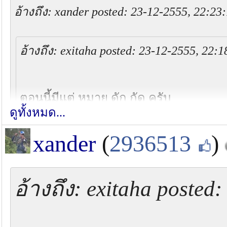
อ้างถึง: xander posted: 23-12-2555, 22:23
อ้างถึง: exitaha posted: 23-12-2555, 22:1
ตอนนี้มีแต่ หมาย ดัก กัด ครับ
ดูทั้งหมด...
ได้ที่เป็น ถัง ครับ
xander
(
2936513
)
ว่าแล้วท่านว่างตอ
อ้างถึง: exitaha posted
ผมว่า ฮ่าๆๆๆๆ