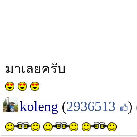
มาเลยครับ
koleng
(
2936513
)