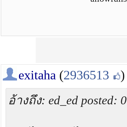
exitaha
(
2936513
)
อ้างถึง: ed_ed posted: 