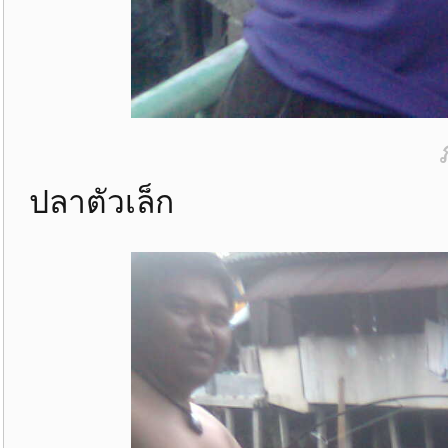
ปลาตัวเล็ก