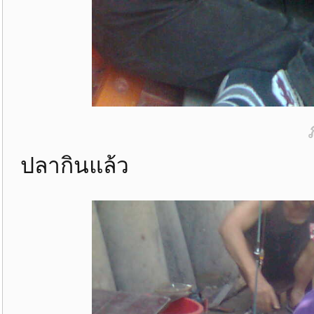
ปลากินแล้ว