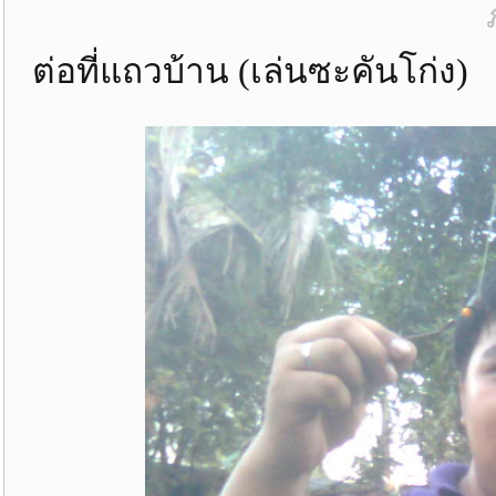
ต่อที่แถวบ้าน (เล่นซะคันโก่ง)