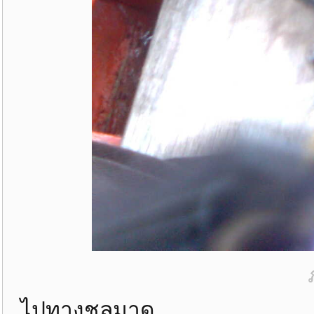
ไปทางชลมาด