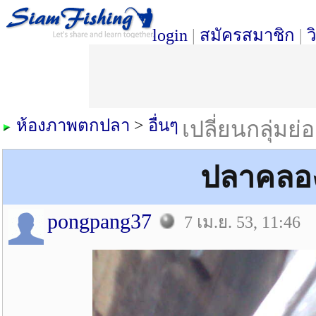
login
|
สมัครสมาชิก
|
ว
ห้องภาพตกปลา
>
อื่นๆ
เปลี่ยนกลุ่มย่
ปลาคลอ
pongpang37
7 เม.ย. 53, 11:46