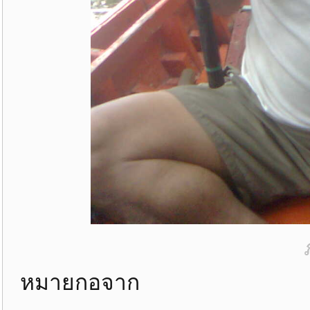
หมายกอจาก