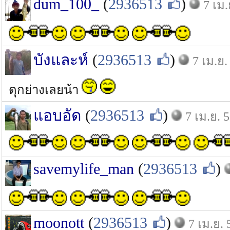
dum_100_
(
2936513
)
7 เม.
บังและห์
(
2936513
)
7 เม.ย.
ดุกย่างเลยน้า
แอบอัด
(
2936513
)
7 เม.ย. 
savemylife_man
(
2936513
)
moonott
(
2936513
)
7 เม.ย. 