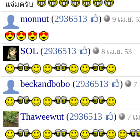
แจ่มครับ
monnut
(
2936513
)
9 เม.ย. 5
SOL
(
2936513
)
8 เม.ย. 53
beckandbobo
(
2936513
)
7 
Thaweewut
(
2936513
)
7 เม