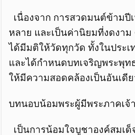
เนื่องจาก การสวดมนต์ข้ามปีเ
หลาย และเป็นค่านิยมที่งดงาม
ได้มีมติให้วัดทุกวัด ทั้งในปร
และได้กำหนดบทเจริญพระพุทธมนต์
ให้มีความสอดคล้องเป็นอันเดีย
บทนอบน้อมพระผู้มีพระภาคเจ้
เป็นการน้อมใจบูชาองค์สมเด็จ