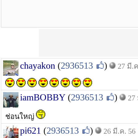
chayakon
(
2936513
)
27 มี.
iamBOBBY
(
2936513
)
27 
ช่อนใหญ่
pi621
(
2936513
)
26 มี.ค. 56