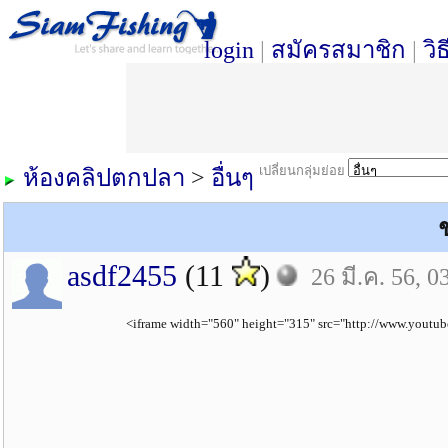
login
|
สมัครสมาชิก
|
วิ
เปลี่ยนกลุ่มย่อย
ห้องคลิปตกปลา
>
อื่นๆ
asdf2455
(11
)
26 มี.ค. 56, 0
<iframe width="560" height="315" src="http://www.yout