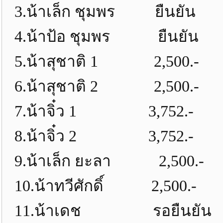
3.น้าเล็ก ชุมพร ยืนยัน
4.น้าป้อ ชุมพร ยืนยัน
5.น้าสุชาติ 1 2,500.-
6.น้าสุชาติ 2 2,500.-
7.น้าจิ๋ว 1 3,752.-
8.น้าจิ๋ว 2 3,752.-
9.น้าเล็ก ยะลา 2,500.-
10.น้าทวีศักดิ์ 2,500.-
11.น้าเดช รอยืนยัน