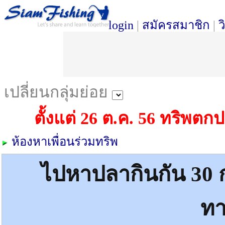
login
|
สมัครสมาชิก
|
ว
เปลี่ยนกลุ่มย่อย
ตั้งแต่ 26 ต.ค. 56 ทริพต
ห้องหาเพื่อนร่วมทริพ
ไปหาปลากินกัน 30 ก
ทา