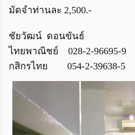
มัดจำท่านละ 2,500.-
ชัยวัฒน์ ดอนขันธ์
ไทยพาณิชย์ 028-2-96695-9
กสิกรไทย 054-2-39638-5 