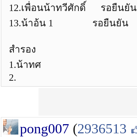
12.เพื่อนน้าทวีศักดิ์ รอยืนยัน
13.น้าอ้น 1 รอยืนยัน
สำรอง
1.น้าทศ
2.
pong007
(
2936513