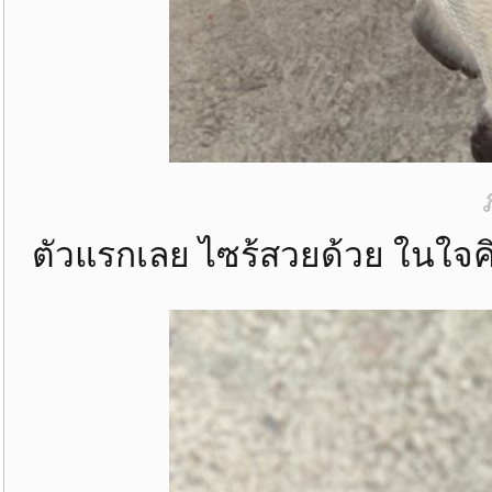
ตัวแรกเลย ไซร้สวยด้วย ในใจคิ