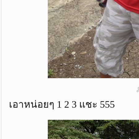
เอาหน่อยๆ 1 2 3 แชะ 555