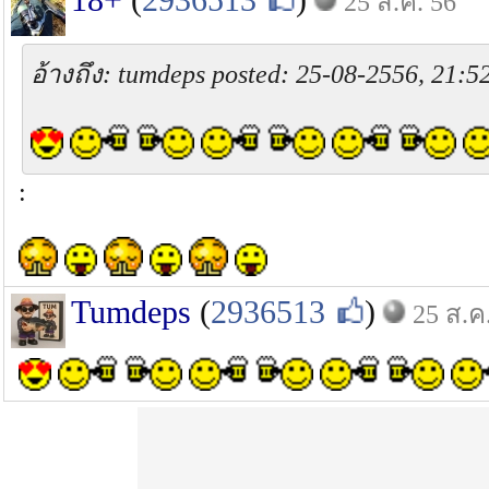
25 ส.ค. 56
อ้างถึง: tumdeps posted: 25-08-2556, 21:5
:
Tumdeps
(
2936513
)
25 ส.ค