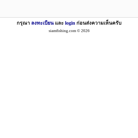
กรุณา
ลงทะเบียน
และ
login
ก่อนส่งความเห็นครับ
siamfishing.com © 2026