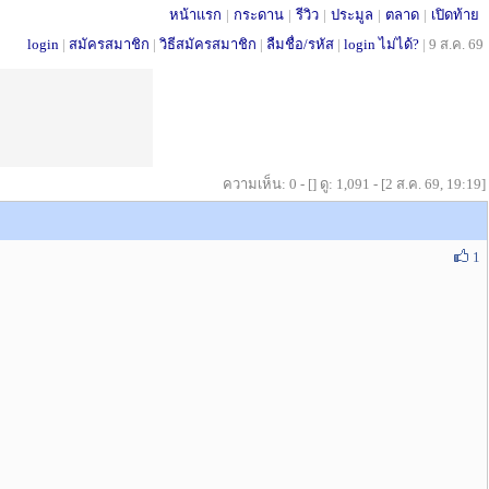
หน้าแรก
|
กระดาน
|
รีวิว
|
ประมูล
|
ตลาด
|
เปิดท้าย
login
|
สมัครสมาชิก
|
วิธีสมัครสมาชิก
|
ลืมชื่อ/รหัส
|
login ไม่ได้?
|
9 ส.ค. 69
ความเห็น: 0 - [] ดู: 1,091 - [2 ส.ค. 69, 19:19]
1