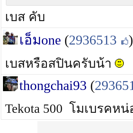
เบส คับ
เอ็มone
(
2936513
)
เบสหรือสปินครับน้า
thongchai93
(
29365
Tekota 500 โมเบรคหน่