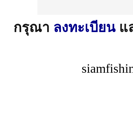
กรุณา
ลงทะเบียน
แ
siamfish