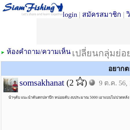
login
|
สมัครสมาชิก
|
ว
ห้องคำถาม/ความเห็น
เปลี่ยนกลุ่มย่
อยากตก
somsakhanat
(2
)
9 ต.ค. 56,
น้าๆคับ แนะนำคันตกปลาบึก หน่อยคับ งบประมาณ 5000 เอาแบบไม่ปวดหลัง คับ 