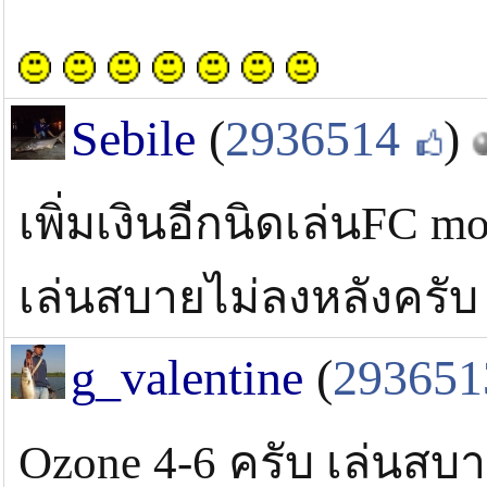
Sebile
(
2936514
)
เพิ่มเงินอีกนิดเล่นFC mo
เล่นสบายไม่ลงหลังครับ
g_valentine
(
293651
Ozone 4-6 ครับ เล่นสบา