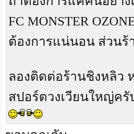
ถ้าต้องการแค่คันอย่างเด
FC MONSTER OZONE PE
ต้องการแน่นอน ส่วนร้า
ลองติดต่อร้านชิงหลิว ห
สปอร์ตวงเวียนใหญ่ครั