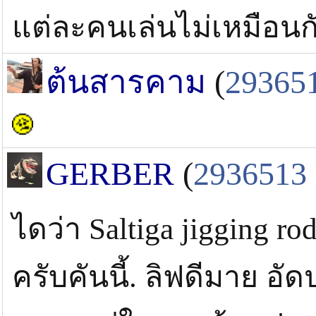
แต่ละคนเล่นไม่เหมือนกันค
ต้นสารคาม
(
29365
GERBER
(
2936513
ไดว่า Saltiga jigging 
ครับคันนี้. ลิฟดีมาย อ