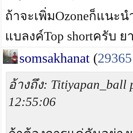
ถ้าจะเพิ่มOzoneก็แนะน
แบลงค์Top shortครับ ย
somsakhanat
(
29365
อ้างถึง: Titiyapan_ball
12:55:06