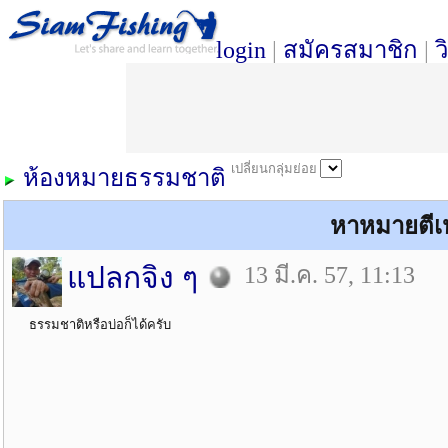
login
|
สมัครสมาชิก
|
ว
เปลี่ยนกลุ่มย่อย
ห้องหมายธรรมชาติ
หาหมายตีเ
แปลกจิง ๆ
13 มี.ค. 57, 11:13
ธรรมชาติหรือบ่อก็ได้ครับ