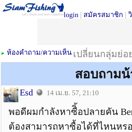
login
|
สมัครสมาชิก
|
ว
ห้องคำถาม/ความเห็น
เปลี่ยนกลุ่มย่
สอบถามน้าท
Esd
14 เม.ย. 57, 21:10
พอดีผมกำลังหาซืิ้อปลายคัน Berkl
ต้องสามารถหาซื้อได้ที่ไหนหร