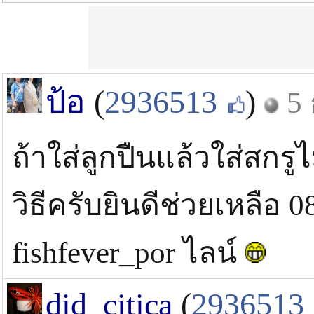
ป้อ
(
2936513
)
5 
ถ้าใส่ลูกปืนแล้วใส่สกร
วิธีครับยินดีช่วยเหลือ 
fishfever_por ไลน์
did_citica
(
2936513