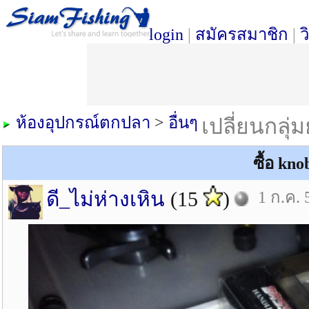
login
|
สมัครสมาชิก
|
ว
ห้องอุปกรณ์ตกปลา
>
อื่นๆ
เปลี่ยนกลุ่
ซื้อ kno
ดี_ไม่ห่างเหิน
(15
)
1 ก.ค. 