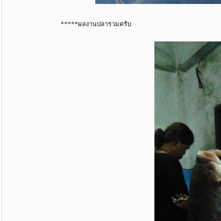
*****ผลงานปลารวมครับ