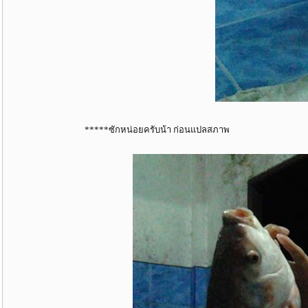
*****ซักหน่อยครับน้า ก่อนแปลสภาพ