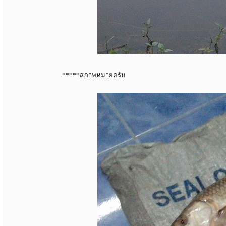
*****สภาพหมายครับ