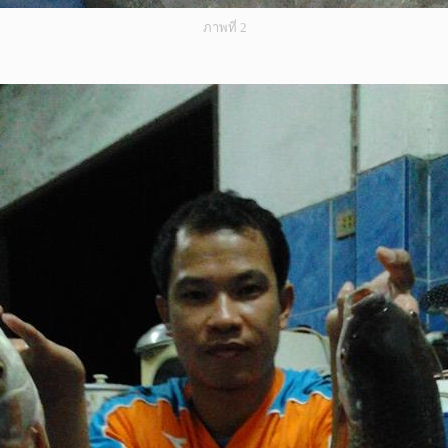
ภาพที่ 2