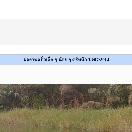
ผลงานสปิ๋วเล็ก ๆ น้อย ๆ ครับน้า 13/07/2014