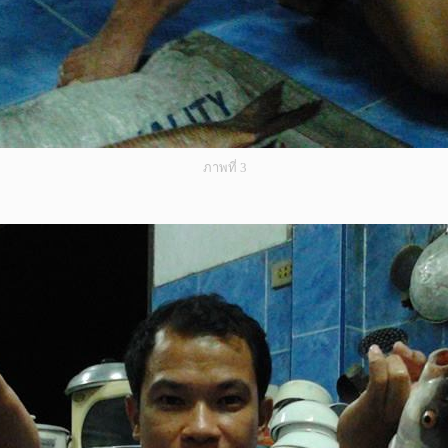
ภาพที่ 3