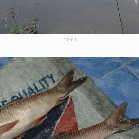
ภาพที่ 1