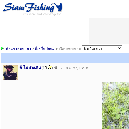
ห้องภาพตกปลา
>
ตีเหยื่อปลอม
เปลี่ยนกลุ่มย่อย
ดี_ไม่ห่างเหิน
(15
)
29 ก.ค. 57, 13:18