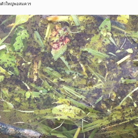
แล้วตัวใหญ่พอสมควร