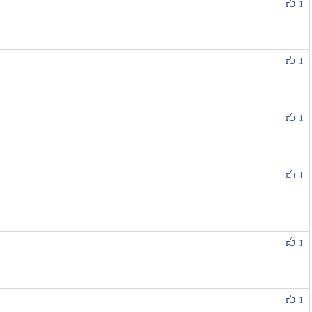
1
1
1
1
1
1