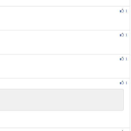
1
1
1
1