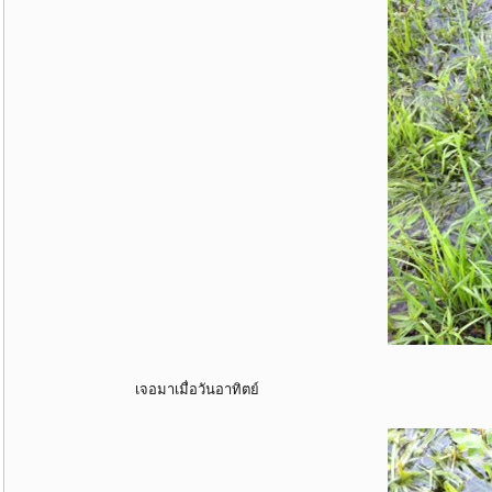
เจอมาเมื่อวันอาทิตย์