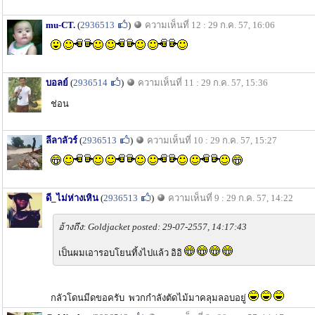
mu-CT.
(
2936513
)
ความเห็นที่ 12 : 29 ก.ค. 57, 16:06
บอลย์
(
2936514
)
ความเห็นที่ 11 : 29 ก.ค. 57, 15:36
ช่อน
ลีลาลัวร์
(
2936513
)
ความเห็นที่ 10 : 29 ก.ค. 57, 15:27
ดี_ไม่ห่างเหิน
(
2936513
)
ความเห็นที่ 9 : 29 ก.ค. 57, 14:22
อ้างถึง: Goldjacket posted: 29-07-2557, 14:17:43
เป็นผมเอารอบโยนทิ้งไปแล้ว อิอิ
กลัวโดนมีดขอครับ พวกกำลังตัดไม้มาคลุมลอบอยู่