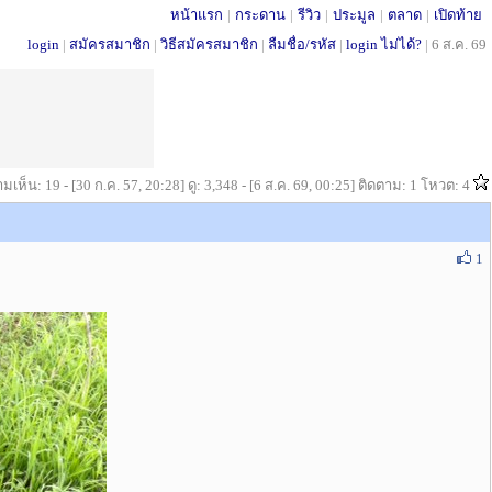
หน้าแรก
|
กระดาน
|
รีวิว
|
ประมูล
|
ตลาด
|
เปิดท้าย
login
|
สมัครสมาชิก
|
วิธีสมัครสมาชิก
|
ลืมชื่อ/รหัส
|
login ไม่ได้?
|
6 ส.ค. 69
มเห็น: 19 - [30 ก.ค. 57, 20:28] ดู: 3,348 - [6 ส.ค. 69, 00:25] ติดตาม: 1 โหวต: 4
1