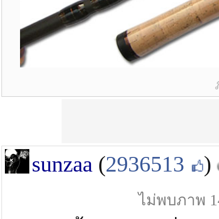
sunzaa
(
2936513
)
ไม่พบภาพ 1