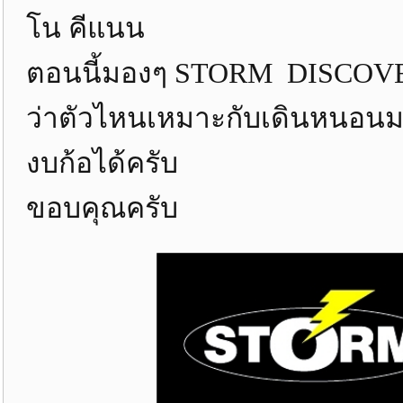
โน คีแนน
ตอนนี้มองๆ STORM DISCOVERY 
ว่าตัวไหนเหมาะกับเดินหนอนมาก
งบก้อได้ครับ
ขอบคุณครับ