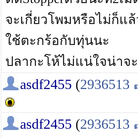
จะเกี่ยวโพมหรือไม่ก็แล้
ใช้ตะกร้อกับทุ่นนะ
ปลากะโห้ไม่แน่ใจน่าจะ
asdf2455
(
2936513
asdf2455
(
2936513