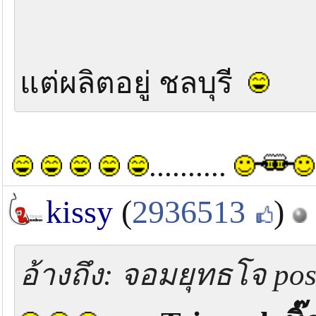
แต่ผลิตอยู่ ชลบุรี
..........
kissy
(
2936513
)
อ้างถึง: จอมยุทธโจ pos