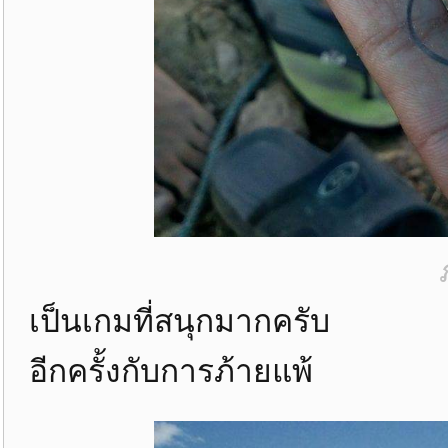
เป็นเกมที่สนุกมากครับ
อีกครั้งกับการภ้ายแพ้