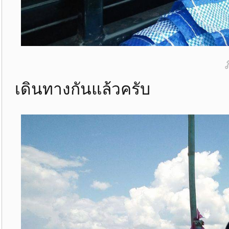
เดินทางกันแล้วครับ