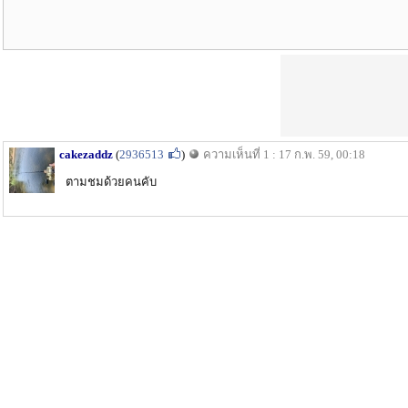
cakezaddz
(
2936513
)
ความเห็นที่ 1 : 17 ก.พ. 59, 00:18
ตามชมด้วยคนคับ