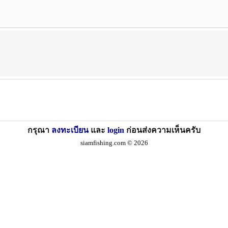
กรุณา
ลงทะเบียน
และ
login
ก่อนส่งความเห็นครับ
siamfishing.com © 2026