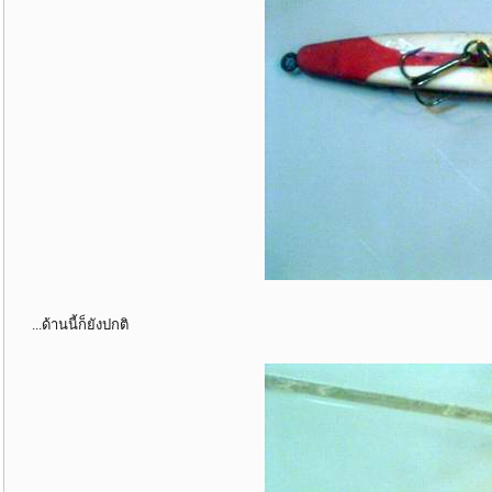
...ด้านนี้ก็ยังปกติ