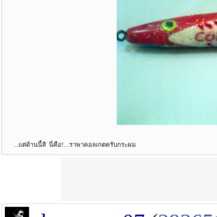
...แต่ด้านนี้สิ นี่คือ!....ราพาคอลเกตครับกระผม