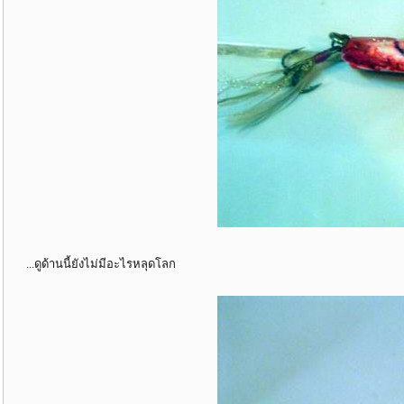
...ดูด้านนี้ยังไม่มีอะไรหลุดโลก