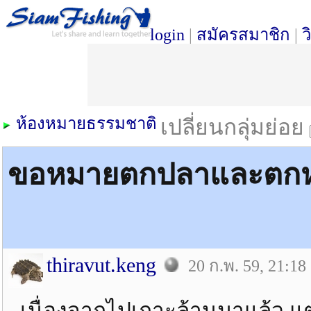
login
|
สมัครสมาชิก
|
ว
ห้องหมายธรรมชาติ
เปลี่ยนกลุ่มย่อย
ขอหมายตกปลาและตกหม
thiravut.keng
20 ก.พ. 59, 21:18
เนื่องจากไปเกาะล้านมาแล้ว แต