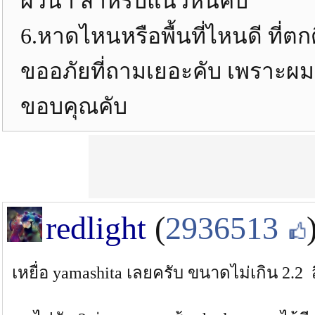
ผิวน้ำ สำหรับแนวหินคับ
6.หาดไหนหรือพื้นที่ไหนดี ที่ตกดี
ขออภัยที่ถามเยอะคับ เพราะผม
ขอบคุณคับ
redlight
(
2936513
เหยื่อ yamashita เลยครับ ขนาดไม่เกิน 2.2 