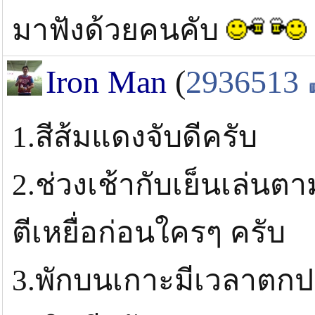
มาฟังด้วยคนคับ
Iron Man
(
2936513
1.สีส้มแดงจับดีครับ
2.ช่วงเช้ากับเย็นเล่น
ตีเหยื่อก่อนใครๆ ครับ
3.พักบนเกาะมีเวลาตกป