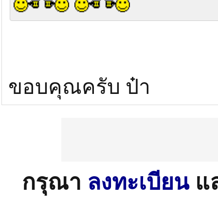
ขอบคุณครับ ป๋า
กรุณา
ลงทะเบียน
แ