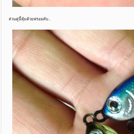
ส่วนคู่นี้หุ้มด้วยฟรอยคับ...