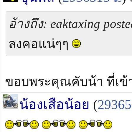
อ้างถึง: eaktaxing poste
ลงคอแน่ๆๆ
ขอบพระคุณคับน้า ที่เข
น้องเสือน้อย
(
29365