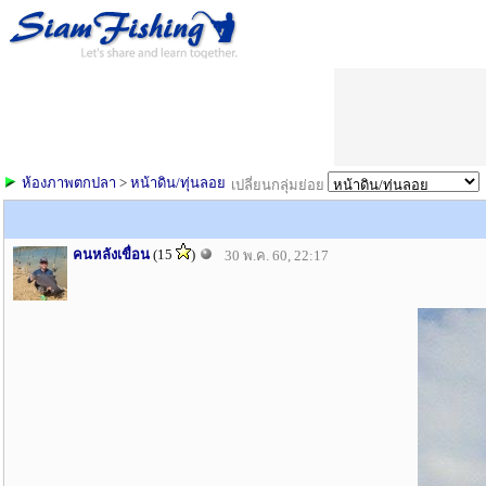
ห้องภาพตกปลา
>
หน้าดิน/ทุ่นลอย
เปลี่ยนกลุ่มย่อย
คนหลังเขื่อน
(15
)
30 พ.ค. 60, 22:17