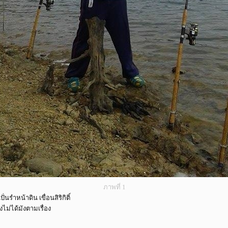
ภาพที่ 1
ำหน้าดิน เขื่อนสิริกิติ์
ไม่ได้มังตามเรื่อง