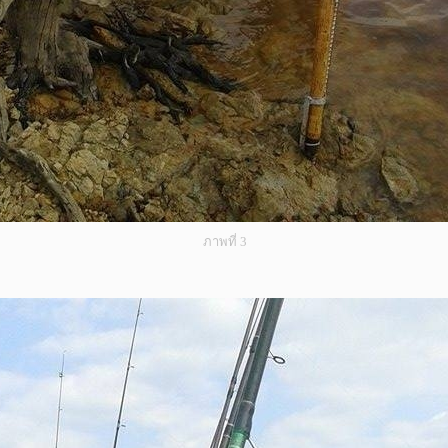
ภาพที่ 3