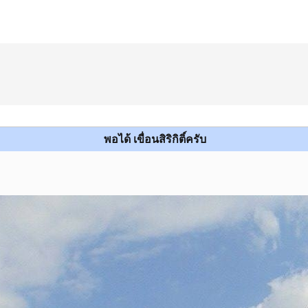
พอได้ เขื่อนสิริกิติ์ครับ