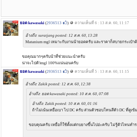
ยอด kawasaki
(
2936513
)
ความเห็นที่ 6 : 13 ส.ค. 60, 11:17
อ้างถึง: suratjang posted: 12 ส.ค. 60, 13:28
Matanium mgl เหมาะกับงานน้ายอดครับ และราคาก็สบายกระเป๋าด
ขอคุณมากๆครับน้าที่ช่วยแนะนำครับ
น่าจะไปตัวmgl 100%แน่นอนครับ
ยอด kawasaki
(
2936513
)
ความเห็นที่ 5 : 13 ส.ค. 60, 11:15
อ้างถึง: Zakik posted: 12 ส.ค. 60, 12:38
อ้างถึง: ยอด kawasaki posted: 10 ส.ค. 60, 07:08
อ้างถึง: Zakik posted: 10 ส.ค. 60, 01:16
ถ้าไม่เน้นเหยื่อเบา ไป DC ครับ ส่วนตัวชอบโทนสีตัว DC ที่ดูเข้
ขอบคุณครับ เหยื่อก็ใช้ตั้งแต่กบยางขึ้นไปอ่ะครับ ไม่รู้ตัวไหนทำร