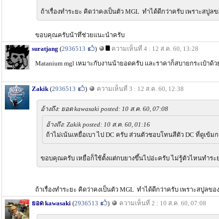
ถ้าเรื่องทำระยะ คิดว่าคงเป็นตัว MGL ทำได้ดีกว่าครับ เพราะสปูล
ขอบคุณครับน้าทึ่ช่วยแนะนำครับ
suratjang
(
2936513
)
ความเห็นที่ 4 : 12 ส.ค. 60, 13:28
Matanium mgl เหมาะกับงานน้ายอดครับ และราคาก็สบายกระเป๋าด้ว
Zakik
(
2936513
)
ความเห็นที่ 3 : 12 ส.ค. 60, 12:38
อ้างถึง: ยอด kawasaki posted: 10 ส.ค. 60, 07:08
อ้างถึง: Zakik posted: 10 ส.ค. 60, 01:16
ถ้าไม่เน้นเหยื่อเบา ไป DC ครับ ส่วนตัวชอบโทนสีตัว DC ที่ดูเข้มก
ขอบคุณครับ เหยื่อก็ใช้ตั้งแต่กบยางขึ้นไปอ่ะครับ ไม่รู้ตัวไหนทำระย
ถ้าเรื่องทำระยะ คิดว่าคงเป็นตัว MGL ทำได้ดีกว่าครับ เพราะสปูลขอ
ยอด kawasaki
(
2936513
)
ความเห็นที่ 2 : 10 ส.ค. 60, 07:08