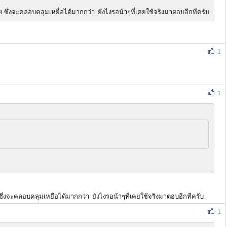
 ซึ่งจะคลอบคลุมเหยื่อได้มากกว่า ยังไงรอน้าๆที่เคยใช้จริงมาตอบอีกทีครับ
1
1
ึ่งจะคลอบคลุมเหยื่อได้มากกว่า ยังไงรอน้าๆที่เคยใช้จริงมาตอบอีกทีครับ
1