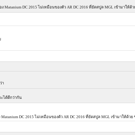
ของ Matanium DC 2015 ไม่เหมือนของตัว AR DC 2016 ที่ยัดสปูล MGL เข้ามาให้ด้วย
ย
ว่า
ะได้ดีกว่ากัน
ง Matanium DC 2015 ไม่เหมือนของตัว AR DC 2016 ที่ยัดสปูล MGL เข้ามาให้ด้วย ซ