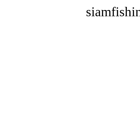
siamfish