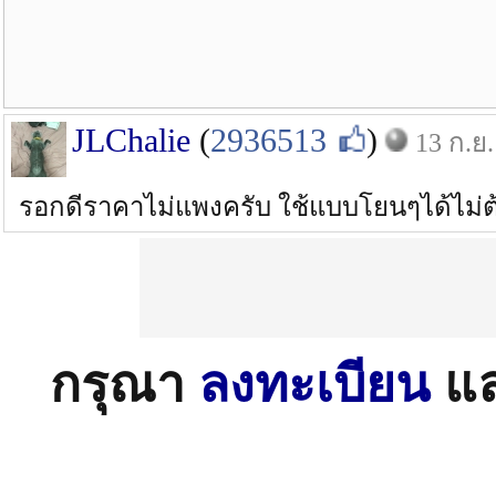
JLChalie
(
2936513
)
13 ก.ย.
รอกดีราคาไม่แพงครับ ใช้แบบโยนๆได้ไม่ต
กรุณา
ลงทะเบียน
แ