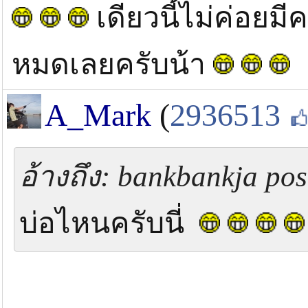
เดียวนี้ไม่ค่อยม
หมดเลยครับน้า
A_Mark
(
2936513
อ้างถึง: bankbankja pos
บ่อไหนครับนี่