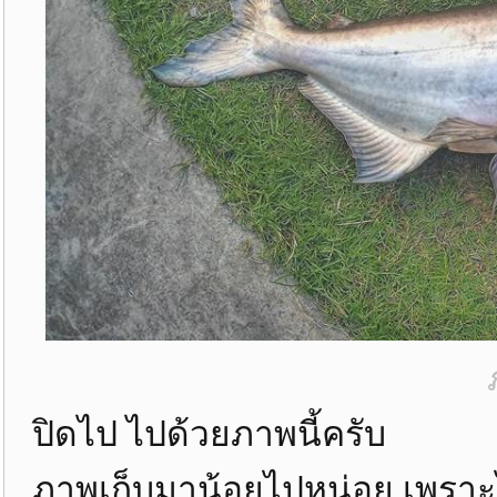
ปิดไป ไปด้วยภาพนี้ครับ
ภาพเก็บมาน้อยไปหน่อย เพราะ