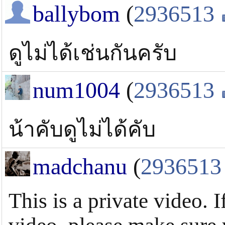
ballybom
(
2936513
ดูไม่ได้เช่นกันครับ
num1004
(
2936513
น้าคับดูไม่ได้คับ
madchanu
(
2936513
This is a private video. 