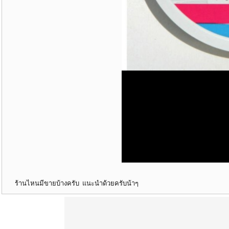
ร้านไหนมีขายบ้างครับ แนะนำด้วยครับน้าๆ