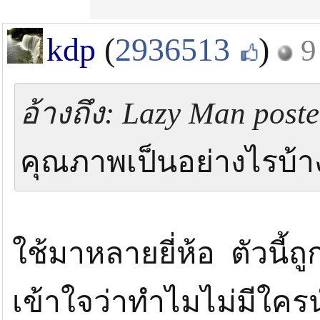
kdp
(
2936513
)
9
อ้างถึง: Lazy Man poste
คุณภาพเป็นอย่างไรบ้า
ใช้มาหลายยี่ห้อ ตัวนี้ถ
เข้าใจว่าทำไมไม่มีใค