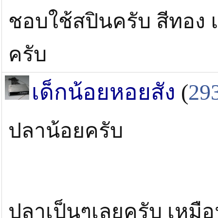
ชอบใช้สปินครับ สีทอง 
ครับ
เด็กน้อยหอยสัง
(
29
ปลาน้อยครับ
ปลาเป็นๆเลยครับ เหมื