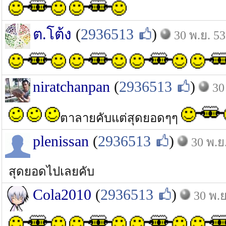
ต.โต้ง
(
2936513
)
30 พ.ย. 53
niratchanpan
(
2936513
)
30
ตาลายคับแต่สุดยอดๆๆ
plenissan
(
2936513
)
30 พ.ย
สุดยอดไปเลยคับ
Cola2010
(
2936513
)
30 พ.ย