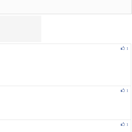
1
1
1