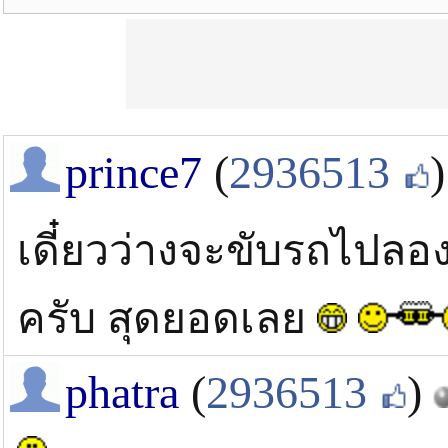
prince7
(
2936513
)
เดี๋ยวว่างจะขับรถไปลองด
ครับ สุดยอดเลย
phatra
(
2936513
)