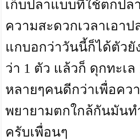
เก็บปลาแบบที่ใช้ตกปล
ความสะดวกเวลาเอาปลา
แกบอกว่าวันนี้ก็ได้ตัวย
ว่า 1 ตัว แล้วก็ ดุกทะเ
หลายๆคนดีกว่าเพื่อคว
พยายามตกใกล้กันมันทำ
ครับเพื่อนๆ