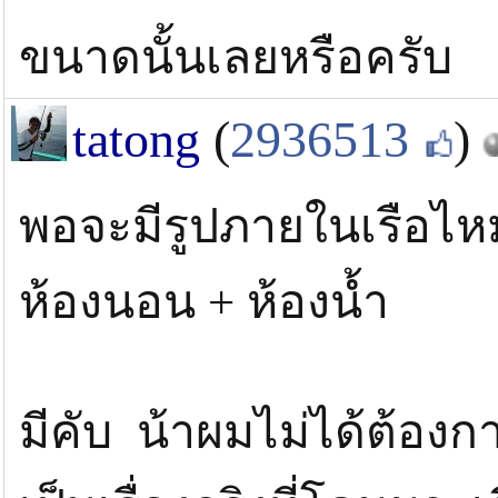
ขนาดนั้นเลยหรือครับ
tatong
(
2936513
)
พอจะมีรูปภายในเรือไห
ห้องนอน + ห้องน้ำ
มีคับ น้าผมไม่ได้ต้อง