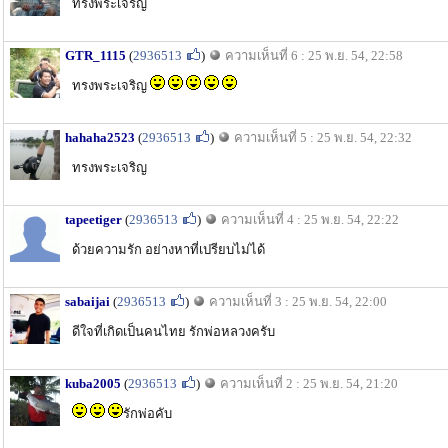
ทรงพระเจริญ
GTR_1115
(
2936513
)
ความเห็นที่ 6 : 25 พ.ย. 54, 22:58
ทรงพระเจริญ
hahaha2523
(
2936513
)
ความเห็นที่ 5 : 25 พ.ย. 54, 22:32
ทรงพระเจริญ
tapeetiger
(
2936513
)
ความเห็นที่ 4 : 25 พ.ย. 54, 22:22
ด้วยความรัก อย่างหาที่เปรียบไม่ได้
sabaijai
(
2936513
)
ความเห็นที่ 3 : 25 พ.ย. 54, 22:00
ดีใจที่เกิดเป็นคนไทย รักพ่อหลวงครับ
kuba2005
(
2936513
)
ความเห็นที่ 2 : 25 พ.ย. 54, 21:20
รักพ่อคับ