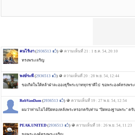
คนไร้เงา
(
2936513
)
ความเห็นที่ 21 : 1 ธ.ค. 54, 20:10
ทรงพระเจริญ
พงษ์ระพี
(
2936513
)
ความเห็นที่ 20 : 28 พ.ย. 54, 12:44
ขอเกิดในใต้หล้าฝ่าละอองธุรีพระบาททุกชาติไป ขอพระองค์ทรงพระเ
RobVanDam
(
2936513
)
ความเห็นที่ 19 : 27 พ.ย. 54, 12:54
ผมว่าท่านไม่ได้ปิดทองหลังพระหรอกครับท่าน "ปิดทองฐานพระ" ครั
PEAK.UNITED
(
2936513
)
ความเห็นที่ 18 : 26 พ.ย. 54, 11:23
ขอพระองค์ทรงพระเจริญ