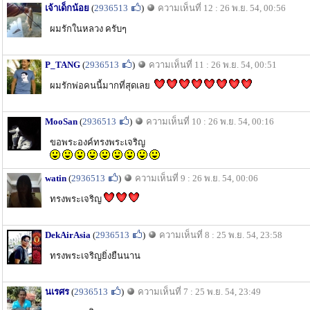
เจ้าเด็กน้อย
(
2936513
)
ความเห็นที่ 12 : 26 พ.ย. 54, 00:56
ผมรักในหลวง ครับๆ
P_TANG
(
2936513
)
ความเห็นที่ 11 : 26 พ.ย. 54, 00:51
ผมรักพ่อคนนี้มากที่สุดเลย
MooSan
(
2936513
)
ความเห็นที่ 10 : 26 พ.ย. 54, 00:16
ขอพระองค์ทรงพระเจริญ
watin
(
2936513
)
ความเห็นที่ 9 : 26 พ.ย. 54, 00:06
ทรงพระเจริญ
DekAirAsia
(
2936513
)
ความเห็นที่ 8 : 25 พ.ย. 54, 23:58
ทรงพระเจริญยิ่งยืนนาน
นเรศร
(
2936513
)
ความเห็นที่ 7 : 25 พ.ย. 54, 23:49