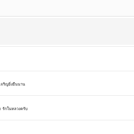
จริญยิ่งยืนนาน
บ รักในหลวงครับ