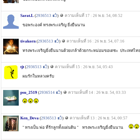
Sarat.L
(
2936513
)
ความเห็นที่ 17 : 26 พ.ย. 54, 08:52
ขอพระองค์ ทรงพระเจริญ ยิ่งยืนนาน
tivakorn
(
2936513
)
ความเห็นที่ 16 : 26 พ.ย. 54, 07:16
ทรงพระเจริญยิ่งยืนนานด้วยเกล้าด้วยกระหม่อมขอเดชะ ประเทศ
tjt
(
2936513
)
ความเห็นที่ 15 : 26 พ.ย. 54, 05:43
ผมรักในหลวงครับ
psu_2519
(
2936514
)
ความเห็นที่ 14 : 26 พ.ย. 54, 03:33
Ken_Deva
(
2936513
)
ความเห็นที่ 13 : 26 พ.ย. 54, 00:57
" ทรงเป็น พ่อ ที่รักลูกทั้งแผ่นดิน " ทรงพระเจริญยิ่งยืนนาน