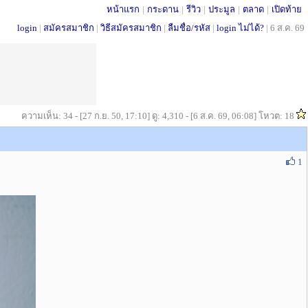
หน้าแรก
|
กระดาน
|
รีวิว
|
ประมูล
|
ตลาด
|
เปิดท้าย
login
|
สมัครสมาชิก
|
วิธีสมัครสมาชิก
|
ลืมชื่อ/รหัส
|
login ไม่ได้?
|
6 ส.ค. 69
ความเห็น: 34 - [27 ก.ย. 50, 17:10] ดู: 4,310 - [6 ส.ค. 69, 06:08] โหวต: 18
1