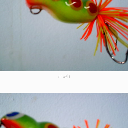
ภาพที่ 1