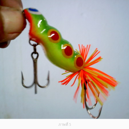
ภาพที่ 5