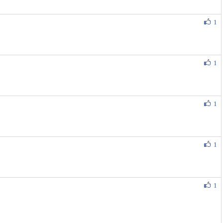
1
1
1
1
1