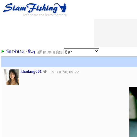
ห้องทำเอง
>
อื่นๆ
เปลี่ยนกลุ่มย่อย
khadang001
19 ก.ย. 50, 09:22