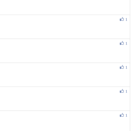
1
1
1
1
1