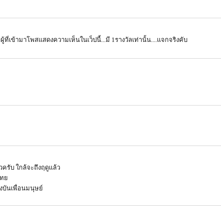
้ที่เข้ามาโพสแสดงความเห็นในเว็ปนี้...มี 1รางวัลเท่านั้น....แจกจริงคับ
วครับ ใกล้จะถึงฤดูแล้ว
ไทย
บันเพื่อนมนุษย์