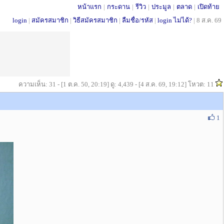
หน้าแรก
|
กระดาน
|
รีวิว
|
ประมูล
|
ตลาด
|
เปิดท้าย
login
|
สมัครสมาชิก
|
วิธีสมัครสมาชิก
|
ลืมชื่อ/รหัส
|
login ไม่ได้?
|
8 ส.ค. 69
ความเห็น: 31 - [1 ต.ค. 50, 20:19] ดู: 4,439 - [4 ส.ค. 69, 19:12] โหวต: 11
1