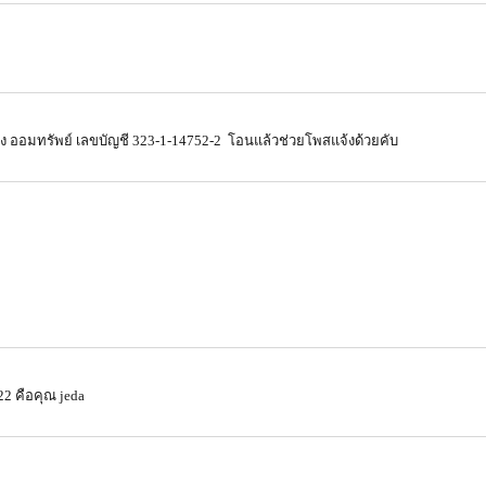
าง ออมทรัพย์ เลขบัญชี 323-1-14752-2 โอนแล้วช่วยโพสแจ้งด้วยคับ
22 คือคุณ jeda