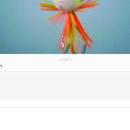
ภาพที่ 4
นๆ