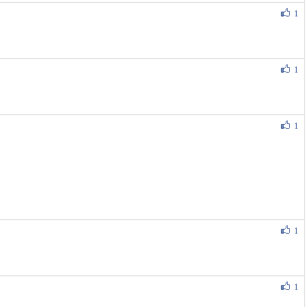
1
1
1
1
1