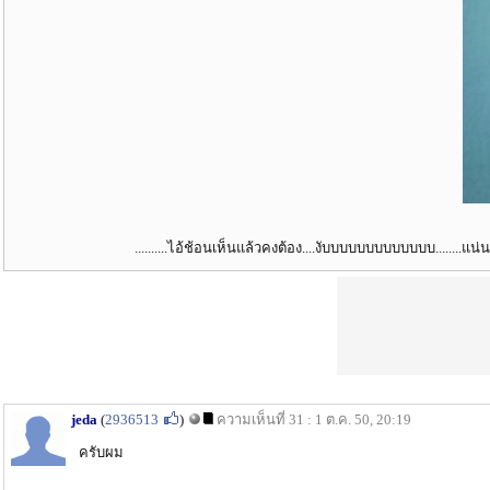
..........ไอ้ช้อนเห็นแล้วคงต้อง....งับบบบบบบบบบบบบ........แน่
jeda
(
2936513
)
ความเห็นที่ 31 : 1 ต.ค. 50, 20:19
ครับผม