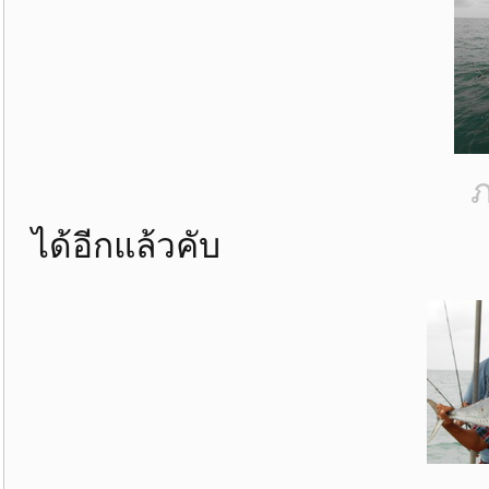
ภ
ได้อีกแล้วคับ