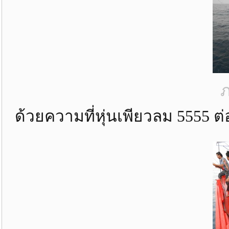
ภ
ด้วยความที่หุ่นเพียวลม 5555 ต่