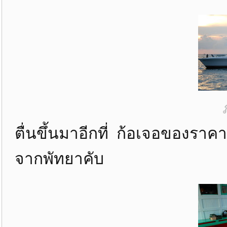
ตื่นขึ้นมาอีกที่ ก้อเจอของรา
จากพัทยาคับ