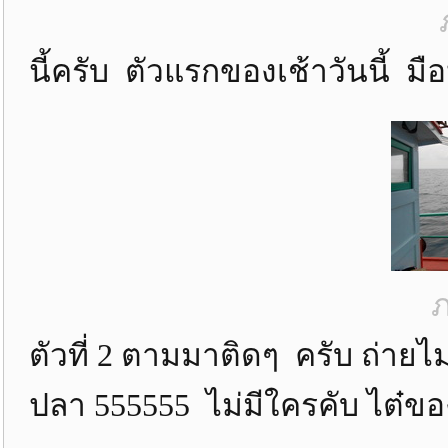
นี้ครับ ตัวแรกของเช้าวันนี้ 
ภ
ตัวที่ 2 ตามมาติดๆ ครับ ถ่ายไม่
ปลา 555555 ไม่มีใครคับ ไต๋ของ