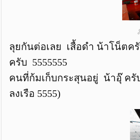
ลุยกันต่อเลย เสื้อดำ น้าโน็ตคร
ครับ 5555555
คนที่ก้มเก็บกระสุนอยู่ น้าอุ๊ ค
ลงเรือ 5555)