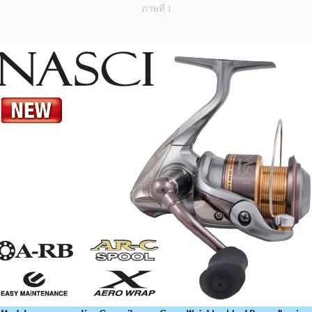
ภาพที่ 1