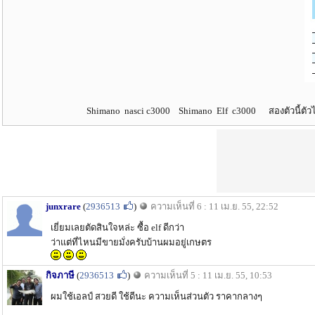
Shimano nasci c3000 Shimano Elf c3000 สองตัวนี้ตั
junxrare
(
2936513
)
ความเห็นที่ 6 : 11 เม.ย. 55, 22:52
เยี่ยมเลยตัดสินใจหล่ะ ซื้อ elf ดีกว่า
ว่าแต่ที่ไหนมีขายมั่งครับบ้านผมอยู่เกษตร
กิจภาษี
(
2936513
)
ความเห็นที่ 5 : 11 เม.ย. 55, 10:53
ผมใช้เอลป์ สวยดี ใช้ดีนะ ความเห็นส่วนตัว ราคากลางๆ