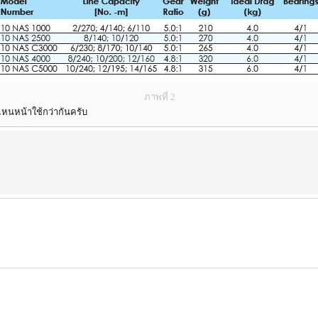
ภาพที่ 2
วไหนหน้าใช้กว่ากันครับ