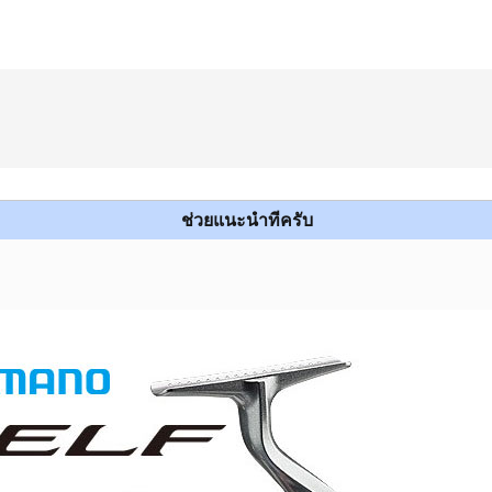
ช่วยแนะนำทีครับ