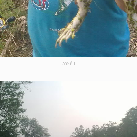
ภาพที่ 1