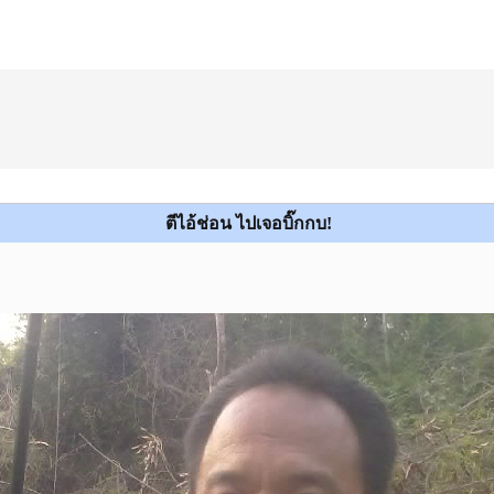
ตีไอ้ช่อน ไปเจอบิ๊กกบ!