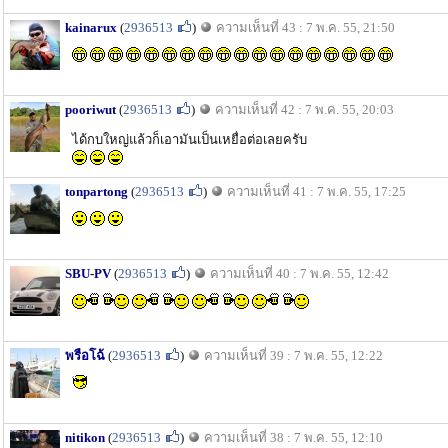
kainarux
(
2936513
)
ความเห็นที่ 43 : 7 พ.ค. 55, 21:50
pooriwut
(
2936513
)
ความเห็นที่ 42 : 7 พ.ค. 55, 20:03
ได้กบใหญ่แล้วก็เอามันเป็นเหยื่อต่อเลยครับ
tonpartong
(
2936513
)
ความเห็นที่ 41 : 7 พ.ค. 55, 17:25
SBU-PV
(
2936513
)
ความเห็นที่ 40 : 7 พ.ค. 55, 12:42
พรือโฉ้
(
2936513
)
ความเห็นที่ 39 : 7 พ.ค. 55, 12:22
nitikon
(
2936513
)
ความเห็นที่ 38 : 7 พ.ค. 55, 12:10