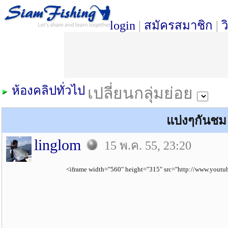
login
|
สมัครสมาชิก
|
ว
ห้องคลิปทั่วไป
เปลี่ยนกลุ่มย่อย
แบ่งๆกันชม
linglom
15 พ.ค. 55, 23:20
<iframe width="560" height="315" src="http://www.yout