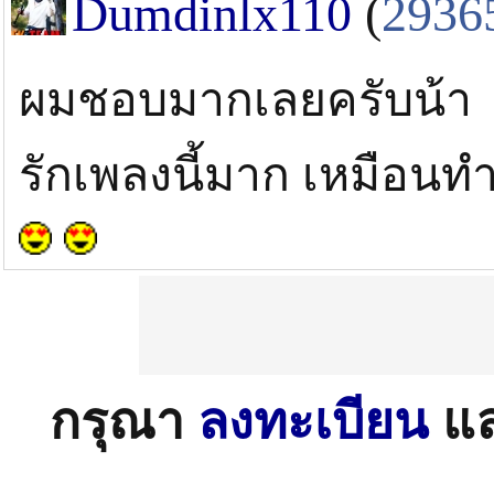
Dumdinlx110
(
2936
ผมชอบมากเลยครับน้า ฟัง
รักเพลงนี้มาก เหมือนท
กรุณา
ลงทะเบียน
แ