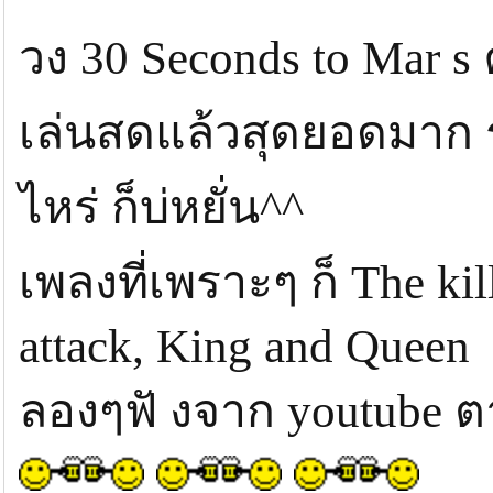
วง 30 Seconds to Mar s 
เล่นสดแล้วสุดยอดมาก ร
ไหร่ ก็บ่หยั่น^^
เพลงที่เพราะๆ ก็ The kil
attack, King and Queen
ลองๆฟั งจาก youtube ต