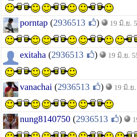
porntap
(
2936513
)
19 มิ.ย. 
exitaha
(
2936513
)
19 มิ.ย. 5
vanachai
(
2936513
)
19 มิ.ย.
nung8140750
(
2936513
)
1