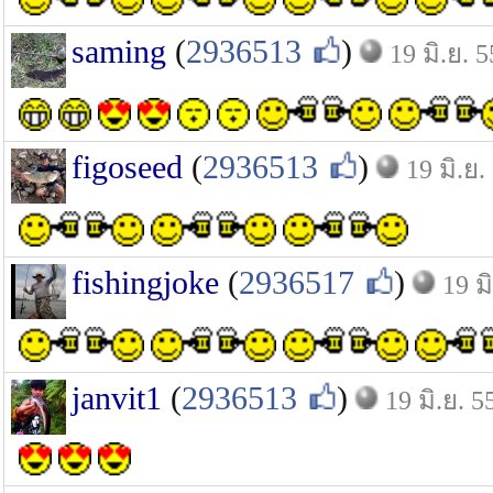
saming
(
2936513
)
19 มิ.ย. 5
figoseed
(
2936513
)
19 มิ.ย.
fishingjoke
(
2936517
)
19 ม
janvit1
(
2936513
)
19 มิ.ย. 5