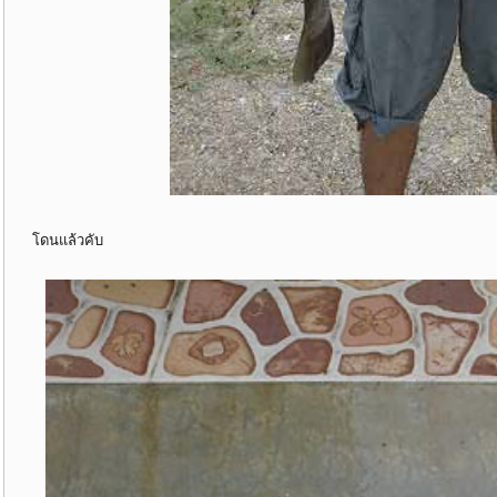
โดนแล้วคับ