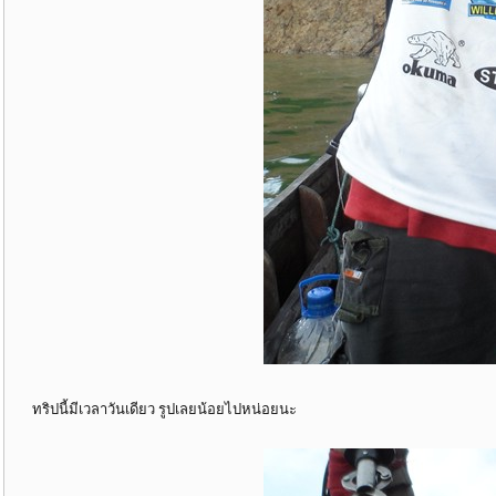
ทริปนี้มีเวลาวันเดียว รูปเลยน้อยไปหน่อยนะ