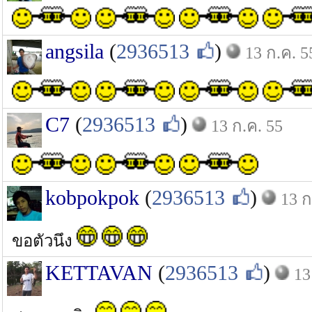
angsila
(
2936513
)
13 ก.ค. 5
C7
(
2936513
)
13 ก.ค. 55
kobpokpok
(
2936513
)
13 ก
ขอตัวนึง
KETTAVAN
(
2936513
)
13