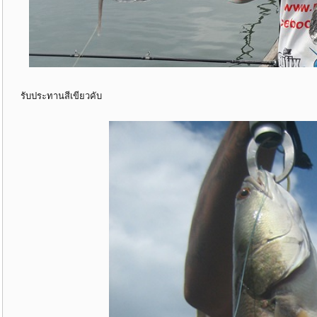
รับประทานสีเขียวคับ