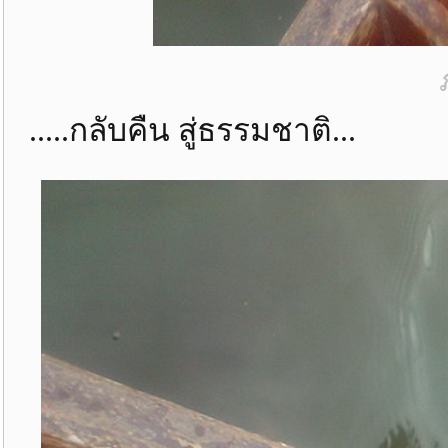
.....กลับคืน สู่ธรรมชาติ...