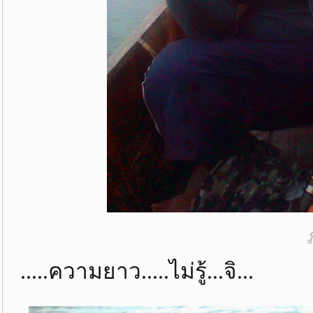
.....ความยาว.....ไม่รู้...จิ...