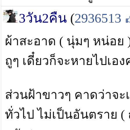
3วัน2คืน
(
2936513
ผ้าสะอาด ( นุ่มๆ หน่อย 
ถูๆ เดี๋ยวก็จะหายไปเอง
ส่วนฝ้าขาวๆ คาดว่าจ
ทั่วไป ไม่เป็นอันตราย ( 