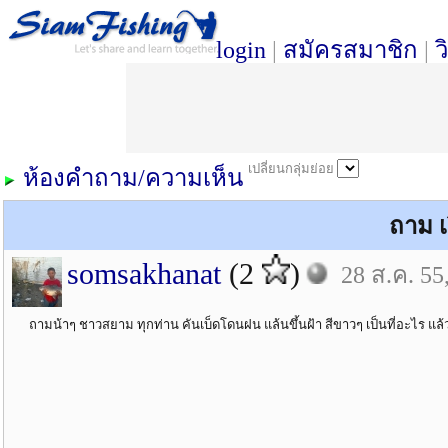
login
|
สมัครสมาชิก
|
ว
เปลี่ยนกลุ่มย่อย
ห้องคำถาม/ความเห็น
ถาม เ
somsakhanat
(2
)
28 ส.ค. 55
ถามน้าๆ ชาวสยาม ทุกท่าน คันเบ็ดโดนฝน แล้นขึ้นฝ้า สีขาวๆ เป็นที่อะไร แล้วม