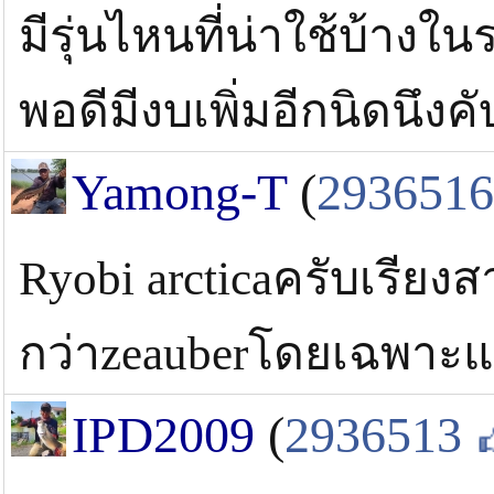
มีรุ่นไหนที่น่าใช้บ้างใ
พอดีมีงบเพิ่มอีกนิดนึงคับ
Yamong-T
(
2936516
Ryobi arcticaครับเรียง
กว่าzeauberโดยเฉพาะ
IPD2009
(
2936513