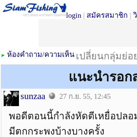
login
|
สมัครสมาชิก
|
ว
ห้องคำถาม/ความเห็น
เปลี่ยนกลุ่มย่
แนะนำรอกสป
sunzaa
27 ก.ย. 55, 12:45
พอดีตอนนี้กำลังหัดตีเหยื่อปลอ
มีตกกระพงบ้างบางครั้ง