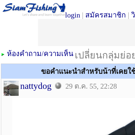
login
|
สมัครสมาชิก
|
ว
ห้องคำถาม/ความเห็น
เปลี่ยนกลุ่มย่
ขอคำแนะนำสำหรับน้าที่เคยใช้ค
nattydog
29 ต.ค. 55, 22:28