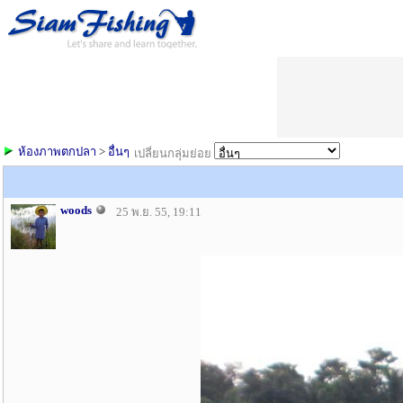
ห้องภาพตกปลา
>
อื่นๆ
เปลี่ยนกลุ่มย่อย
woods
25 พ.ย. 55, 19:11