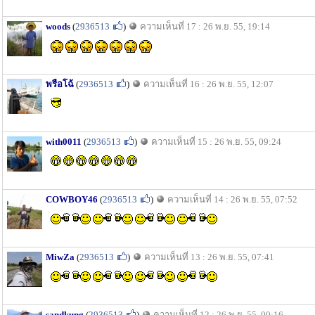
woods
(
2936513
)
ความเห็นที่ 17 : 26 พ.ย. 55, 19:14
พรือโฉ้
(
2936513
)
ความเห็นที่ 16 : 26 พ.ย. 55, 12:07
with0011
(
2936513
)
ความเห็นที่ 15 : 26 พ.ย. 55, 09:24
COWBOY46
(
2936513
)
ความเห็นที่ 14 : 26 พ.ย. 55, 07:52
MiwZa
(
2936513
)
ความเห็นที่ 13 : 26 พ.ย. 55, 07:41
sandkung
(
2936513
)
ความเห็นที่ 12 : 26 พ.ย. 55, 00:16