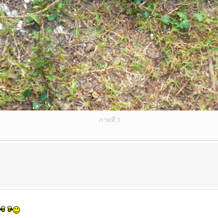
ภาพที่ 3