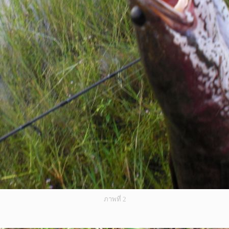
ภาพที่ 2