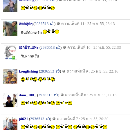
สตอสุดๆ
(
2936513
)
ความเห็นที่ 11 : 25 พ.ย. 55, 23:13
ยินดีด้วยครับ
เอกบ้านแพะ
(
2936513
)
ความเห็นที่ 10 : 25 พ.ย. 55, 22:33
รับฝากครับ
kongfishing
(
2936513
)
ความเห็นที่ 9 : 25 พ.ย. 55, 22:16
dum_100_
(
2936513
)
ความเห็นที่ 8 : 25 พ.ย. 55, 22:15
pi621
(
2936513
)
ความเห็นที่ 7 : 25 พ.ย. 55, 20:30