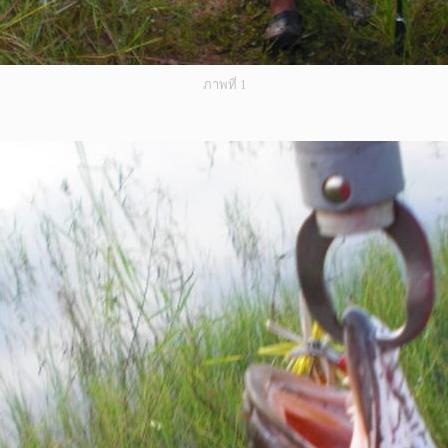
ภาพที่ 1