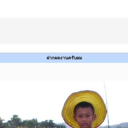
ฝากผลงานครับผม