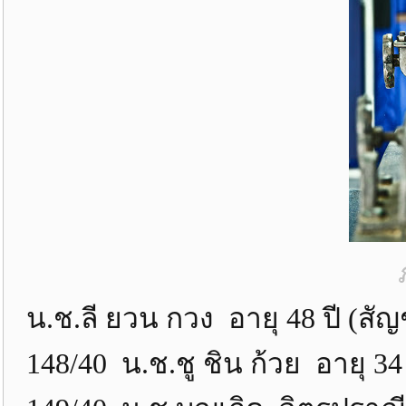
น.ช.ลี ยวน กวง อายุ 48 ปี (ส
148/40 น.ช.ชู ชิน ก้วย อายุ 