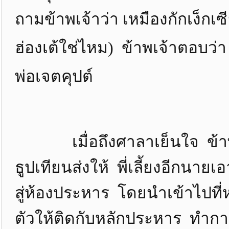
ถามข้าพเจ้าว่า เหมืองกักเง็กเซี
ฮ่องเต้ใช่ไหม) ข้าพเจ้าตอบว่า
พ่อเจตคุปต์
เมื่อถึงศาลาเย็นใจ ข้าพเจ้า
ธูปเทียนส่งให้ พี่เลี้ยงอีกนาย
สู่ห้องประหาร โดยนำเข้าไปที่
ตัวให้ติดกับหลักประหาร ทำกา