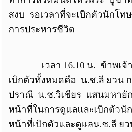
สงบ รอเวลาที่จะเบิกตัวนักโ
การประหารชีวิต
เวลา 16.10 น. ข้าพเจ้าได้ร
เบิกตัวทั้งหมดคือ น.ช.ลี ยวน 
ปราณี น.ช.วิเชียร แสนมหายักษ
หน้าที่ในการดูแลและเบิกตัวน
หน้าที่เบิกตัวและดูแลน.ช.ลี ย