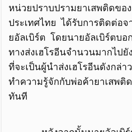
หน่วยปราบปรามยาเสพติดของ
ประเทศไทย ได้รับการติดต่อจา
ยอัลเบิร์ต โดยนายอัลเบิร์ตบอกว
ทางส่งเฮโรอีนจำนวนมากไปยั
ที่จะเป็นผู้นำส่งเฮโรอีนดังกล่
ทำความรู้จักกับพ่อค้ายาเสพต
ทันที