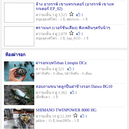
ล้าง อาถรรพ์ เขาแทรกเตอร์ (อาถรรพ์ เขาแท
รกเตอร์ EP_02)
ความเห็น 3 ดู 3,525
1
หนุ่มธุดงค์ไพร -
, สุดเกะกะ -
2 ปี
1 ปี
พรานนก (เวอร์ชั่นเสียง) ฟังเพลินๆครับน้าๆ
ความเห็น 4 ดู 2,878
1
หนุ่มธุดงค์ไพร -
, Jaja_4133 -
2 ปี
1 ปี
ห้องผ่ารอก
ผ่ารอกเบทTeban Litespin DCx
ความเห็น 4 ดู 521
3
ปลางับคับ -
, ปลางับคับ -
6 เดือน
6 เดือน
สอบถามขนาดลูกปืนฝาข้างรอก Daiwa BG10
ความเห็น 0 ดู 1,362
1
เด็กสี่แคว -
1 ปี
SHIMANO TWINPOWER 8000 HG
ความเห็น 16 ดู 22,399
1
jakkrie -
, kom2005s -
15 ปี
1 ปี