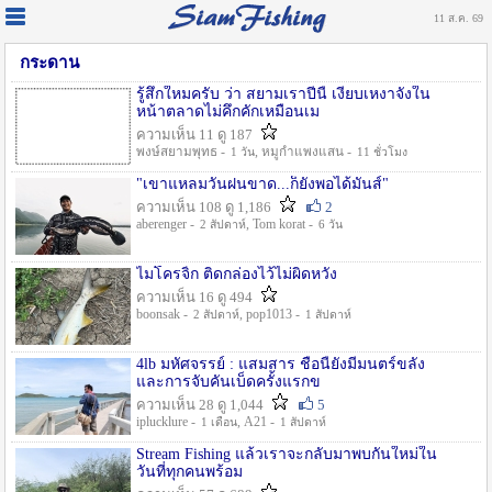
11 ส.ค. 69
กระดาน
รู้สึกใหมครับ ว่า สยามเราปีนี้ เงียบเหงาจังใน
หน้าตลาดไม่คึกคักเหมือนเม
ความเห็น 11 ดู 187
พงษ์สยามพุทธ -
, หมูกำแพงแสน -
1 วัน
11 ชั่วโมง
"เขาแหลมวันฝนขาด...ก็ยังพอได้มันส์"
ความเห็น 108 ดู 1,186
2
aberenger -
, Tom korat -
2 สัปดาห์
6 วัน
ไมโครจิ้ก ติดกล่องไว้ไม่ผิดหวัง
ความเห็น 16 ดู 494
boonsak -
, pop1013 -
2 สัปดาห์
1 สัปดาห์
4lb มหัศจรรย์ : แสมสาร ชื่อนี้ยังมีมนตร์ขลัง
และการจับคันเบ็ดครั้งแรกข
ความเห็น 28 ดู 1,044
5
iplucklure -
, A21 -
1 เดือน
1 สัปดาห์
Stream Fishing แล้วเราจะกลับมาพบกันใหม่ใน
วันที่ทุกคนพร้อม