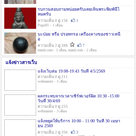
รบกวนสอบถามหน่อยครับเคยเห็นพระพิมพ์นี้ไ
หมครับ
ความเห็น 0 ดู 158
1
Popo01 -
1 เดือน
บะป่อย หรือ ปรอทกรอ เครื่องลางของชาวเหนื
อ
ความเห็น 2 ดู 288
7
manit.com -
, manit.com -
2 เดือน
2 เดือน
แจ้งข่าวสารเว็บ
แจ้งเว็บล่ม 19:08-19:43 วันที่ 4/5/2569
ความเห็น 0 ดู 211
webmaster -
3 เดือน
ผลกระทบจากเวลาเซิร์ฟเวอร์ผิด 10:30 -15:00
วันที่ 30/4/69
ความเห็น 0 ดู 255
webmaster -
3 เดือน
แจ้งหยุดให้บริการ 10:00 - 11:00 วันที่ 30 เมษา
ยน 2569
ความเห็น 2 ดู 356
3