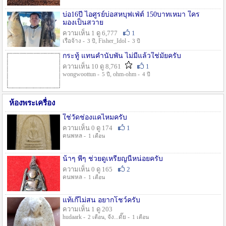
บ่อ16ปี ไอศูรย์บ่อสหบุฟเฟ่ต์ 150บาทเหมา ใคร
มองเป็นสวาย
ความเห็น 1 ดู 6,777
1
เรือจ้าง -
, Fisher_Idol -
3 ปี
3 ปี
กระทู้ แทนคำนับพัน ไม่มีแล้วใช่มั๊ยครับ
ความเห็น 10 ดู 8,761
1
wongwoottun -
, ohm-ohm -
5 ปี
4 ปี
ห้องพระเครื่อง
ใช่วัดช่องแคไหมครับ
ความเห็น 0 ดู 174
1
คนพหล -
1 เดือน
น้าๆ พี่ๆ ช่วยดูเหรียญนี้หน่อยครับ
ความเห็น 0 ดู 165
2
คนพหล -
1 เดือน
แท้เก๊ไม่สน อยากโชว์ครับ
ความเห็น 1 ดู 203
hudaark -
, จัง...ดั๊ย -
2 เดือน
1 เดือน