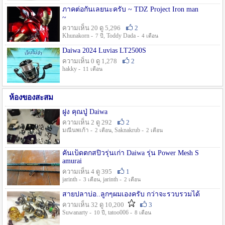
ภาคต่อกันเลยนะครับ ~ TDZ Project Iron man
~
ความเห็น 20 ดู 5,296
2
Khunakorn -
, Toddy Dada -
7 ปี
4 เดือน
Daiwa 2024 Luvias LT2500S
ความเห็น 0 ดู 1,278
2
hakky -
11 เดือน
ห้องของสะสม
ฝูง คุณปู่ Daiwa
ความเห็น 2 ดู 292
2
มณีนพเก้า -
, Saknakrub -
2 เดือน
2 เดือน
คันเบ็ดตกสปิ๋วรุ่นเก่า Daiwa รุ่น Power Mesh S
amurai
ความเห็น 4 ดู 395
1
jarinth -
, jarinth -
3 เดือน
2 เดือน
สายปลาบ่อ..ลูกๆผมเองครับ กว่าจะรวบรวมได้
ความเห็น 32 ดู 10,200
3
Suwanarty -
, tatoo006 -
10 ปี
8 เดือน