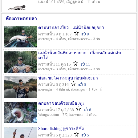
แนะนำ 91.43%, ณัฏฐพล ฝ่ -
11 เดือน
ห้องภาพตกปลา
ตามหาปลาเบี้ยว...แม่น้ำน้อยอยุธยา
ความเห็น 9 ดู 1,187
9
aberenger -
, เด็กสามพราน -
4 เดือน
3 วัน
แม่น้ำน้อยวันที่ปลาหายาก...เกือบหลับแต่กลับ
มาได้
ความเห็น 11 ดู 915
11
aberenger -
, เด็กสามพราน -
3 เดือน
3 วัน
ช่อน ชะโด กระสูบ ก่อนฝนจะมา
ความเห็น 6 ดู 316
6
aberenger -
, aberenger -
4 สัปดาห์
1 สัปดาห์
ตกปลาช่อนด้วยเหยื่อ Aji
ความเห็น 17 ดู 2,838
6
Wongwoottun -
, kaewnon -
7 ปี
1 เดือน
Shore fishing @เกาะสีชัง
ความเห็น 5 ดู 2,523
5