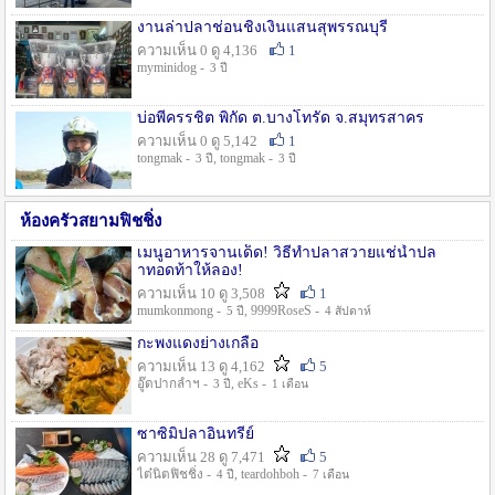
งานล่าปลาช่อนชิงเงินแสนสุพรรณบุรี
ความเห็น 0 ดู 4,136
1
myminidog -
3 ปี
บ่อพี่ครรชิต พิกัด ต.บางโทรัด จ.สมุทรสาคร
ความเห็น 0 ดู 5,142
1
tongmak -
, tongmak -
3 ปี
3 ปี
ห้องครัวสยามฟิชชิ่ง
เมนูอาหารจานเด็ด! วิธีทำปลาสวายแช่น้ำปล
าทอดท้าให้ลอง!
ความเห็น 10 ดู 3,508
1
mumkonmong -
, 9999RoseS -
5 ปี
4 สัปดาห์
กะพงแดงย่างเกลือ
ความเห็น 13 ดู 4,162
5
อู๊ดปากลำฯ -
, eKs -
3 ปี
1 เดือน
ซาซิมิปลาอินทรีย์
ความเห็น 28 ดู 7,471
5
ไต๋นิตฟิชชิ่ง -
, teardohboh -
4 ปี
7 เดือน