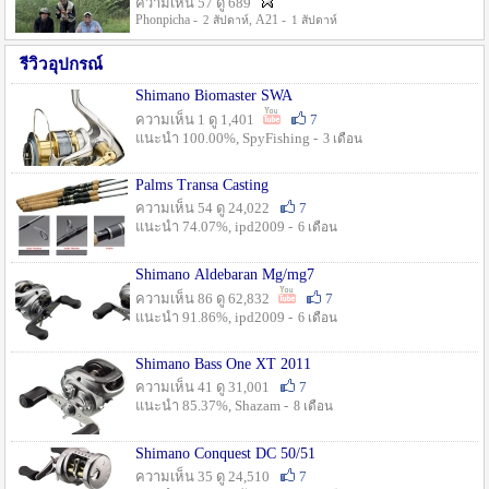
ความเห็น 57 ดู 689
Phonpicha -
, A21 -
2 สัปดาห์
1 สัปดาห์
รีวิวอุปกรณ์
Shimano Biomaster SWA
ความเห็น 1 ดู 1,401
7
แนะนำ 100.00%, SpyFishing -
3 เดือน
Palms Transa Casting
ความเห็น 54 ดู 24,022
7
แนะนำ 74.07%, ipd2009 -
6 เดือน
Shimano Aldebaran Mg/mg7
ความเห็น 86 ดู 62,832
7
แนะนำ 91.86%, ipd2009 -
6 เดือน
Shimano Bass One XT 2011
ความเห็น 41 ดู 31,001
7
แนะนำ 85.37%, Shazam -
8 เดือน
Shimano Conquest DC 50/51
ความเห็น 35 ดู 24,510
7