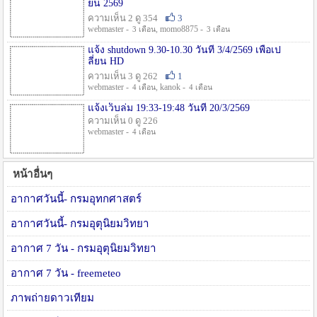
ยน 2569
ความเห็น 2 ดู 354
3
webmaster -
, momo8875 -
3 เดือน
3 เดือน
แจ้ง shutdown 9.30-10.30 วันที่ 3/4/2569 เพื่อเป
ลี่ยน HD
ความเห็น 3 ดู 262
1
webmaster -
, kanok -
4 เดือน
4 เดือน
แจ้งเว็บล่ม 19:33-19:48 วันที่ 20/3/2569
ความเห็น 0 ดู 226
webmaster -
4 เดือน
หน้าอื่นๆ
อากาศวันนี้- กรมอุทกศาสตร์
อากาศวันนี้- กรมอุตุนิยมวิทยา
อากาศ 7 วัน - กรมอุตุนิยมวิทยา
อากาศ 7 วัน - freemeteo
ภาพถ่ายดาวเทียม